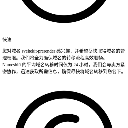
快速
您对域名 sveltekit-prerender 感兴趣，并希望尽快取得域名的管
理权限。我们将全力确保域名的转移流程高效顺畅。
Nameshift 的平均域名转移时间仅为 24 小时，我们会与卖方紧
密协作，迅速获取所需信息，确保尽快将域名转移到您名下。