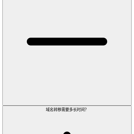
域名转移需要多长时间？