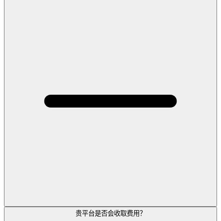
贵平台是否会收取费用？