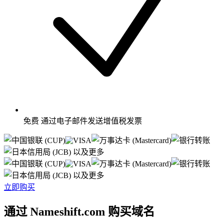
免费
通过电子邮件发送增值税发票
以及更多
以及更多
立即购买
通过 Nameshift.com 购买域名