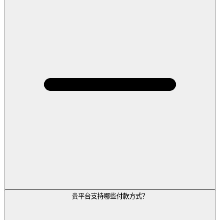
贵平台支持哪些付款方式？