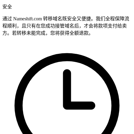
安全
通过 Nameshift.com 转移域名既安全又便捷。我们全程保障流
程顺利，且只有在您成功接管域名后，才会将款项支付给卖
方。若转移未能完成，您将获得全额退款。