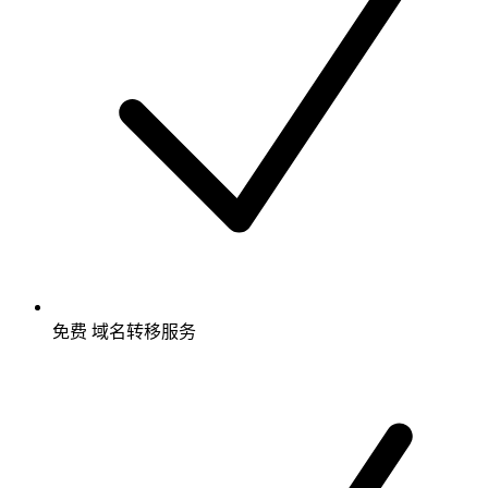
免费
域名转移服务