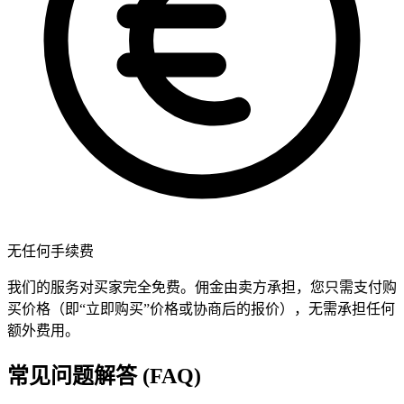
无任何手续费
我们的服务对买家完全免费。佣金由卖方承担，您只需支付购
买价格（即“立即购买”价格或协商后的报价），无需承担任何
额外费用。
常见问题解答 (FAQ)