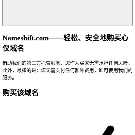
Nameshift.com——轻松、安全地购买心
仪域名
借助我们的第三方托管服务，您作为买家无需承担任何风险。
此外，最棒的是：您无需支付任何额外费用，即可使用我们的
服务。
购买该域名