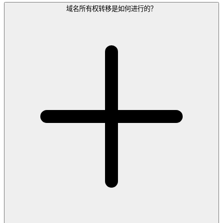
域名所有权转移是如何进行的？